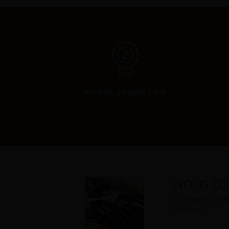
Produits garantis 2 ans
NOUS CO
Le service relat
répond.