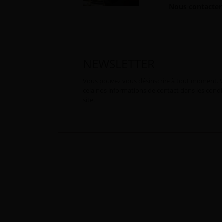
Nous contacter
NEWSLETTER
Vous pouvez vous désinscrire à tout moment. 
cela nos informations de contact dans les condit
site.