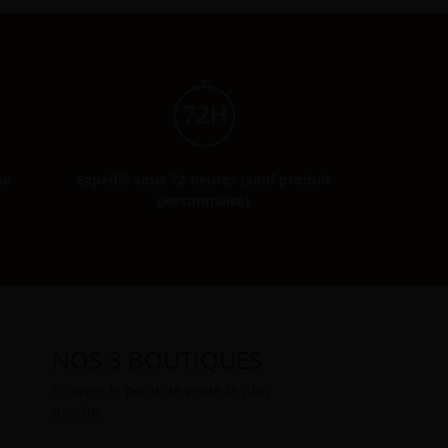
se
Expédié sous 72 heures (sauf produit
personnalisé)
NOS 3 BOUTIQUES
Trouvez le point de vente le plus
proche.