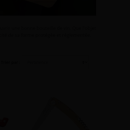
vrir une bonne bouteille de vin. Que l'objet
icité de sa forme protégée et réglementée.
Trier par :