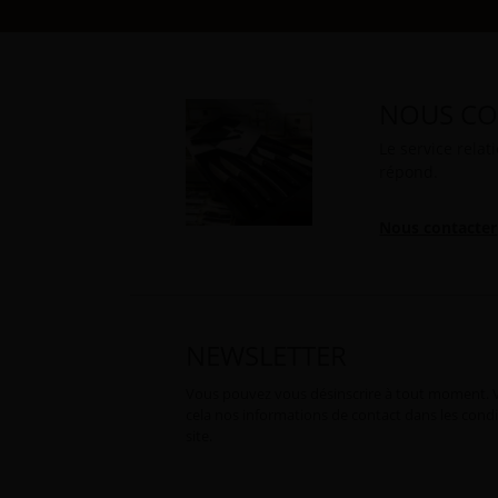
NOUS CO
Le service relat
répond.
Nous contacter
NEWSLETTER
Vous pouvez vous désinscrire à tout moment. 
cela nos informations de contact dans les condit
site.