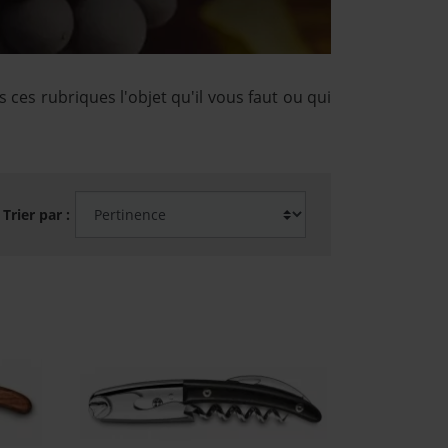
es rubriques l'objet qu'il vous faut ou qui
Trier par :