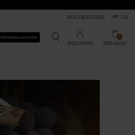
NOS 3 BOUTIQUES
FR
|
EN
0
PERSONNALISATION
Mon compte
Mon panier