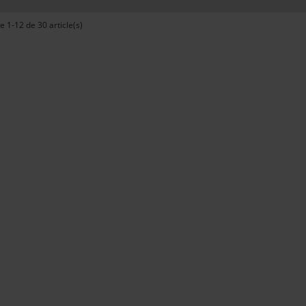
e 1-12 de 30 article(s)