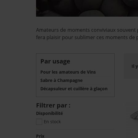
Amateurs de moments conviviaux souvent par
fera plaisir pour sublimer ces moments de 
Par usage
Il 
Pour les amateurs de Vins
Sabre à Champagne
Décapsuleur et cuillère à glaçon
Filtrer par :
Disponibilité
En stock
Prix