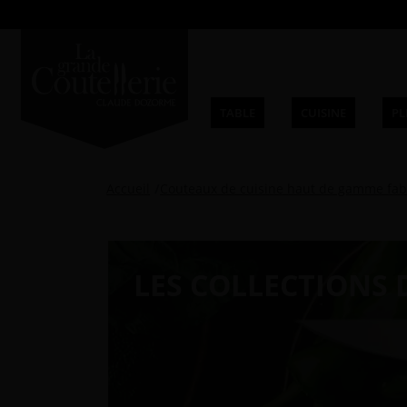
TABLE
CUISINE
PL
Accueil
Couteaux de cuisine haut de gamme fab
LES COLLECTIONS 