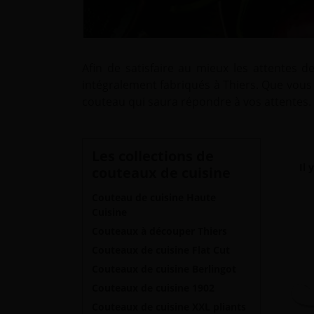
Afin de satisfaire au mieux les attentes
intégralement fabriqués à Thiers. Que vous 
couteau qui saura répondre à vos attentes.
Les collections de
Il 
couteaux de cuisine
Couteau de cuisine Haute
Cuisine
Couteaux à découper Thiers
Couteaux de cuisine Flat Cut
Couteaux de cuisine Berlingot
Couteaux de cuisine 1902
Couteaux de cuisine XXL pliants