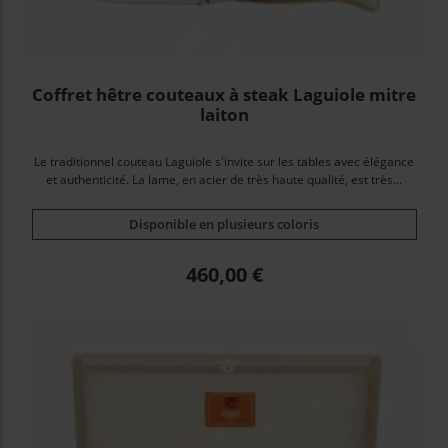
Coffret hêtre couteaux à steak Laguiole mitre
laiton
Le traditionnel couteau Laguiole s'invite sur les tables avec élégance
et authenticité. La lame, en acier de très haute qualité, est très...
Disponible en plusieurs coloris
Prix
460,00 €