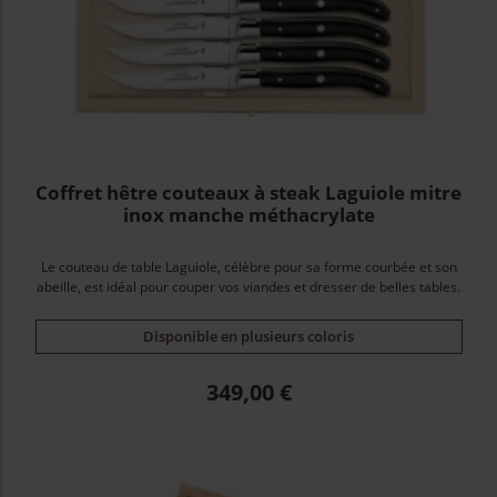
Coffret hêtre couteaux à steak Laguiole mitre
inox manche méthacrylate
Le couteau de table Laguiole, célèbre pour sa forme courbée et son
abeille, est idéal pour couper vos viandes et dresser de belles tables.
Disponible en plusieurs coloris
Prix
349,00 €