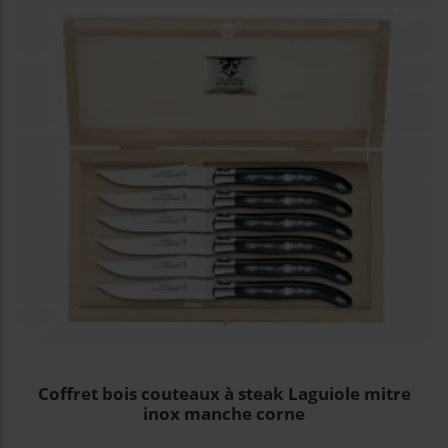
Coffret bois couteaux à steak Laguiole mitre
inox manche corne