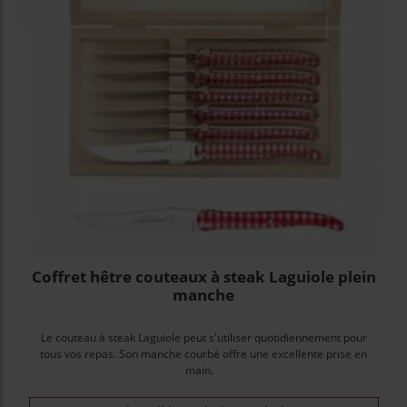
Coffret hêtre couteaux à steak Laguiole plein
manche
Le couteau à steak Laguiole peut s'utiliser quotidiennement pour
tous vos repas. Son manche courbé offre une excellente prise en
main.