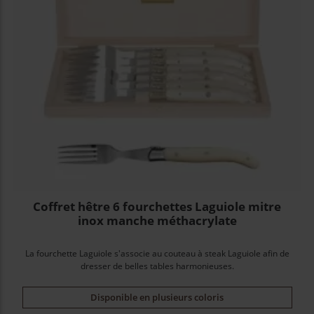
Coffret hêtre 6 fourchettes Laguiole mitre
inox manche méthacrylate
La fourchette Laguiole s'associe au couteau à steak Laguiole afin de
dresser de belles tables harmonieuses.
Disponible en plusieurs coloris