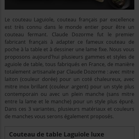
Le couteau Laguiole, couteau français par excellence
est très connu dans le monde entier pour être un
couteau fermant. Claude Dozorme fut le premier
fabricant français à adapter ce fameux couteau de
poche à la table et à dessiner une lame fixe. Nous vous
proposons aujourd'hui plusieurs gammes et styles de
aguiole de table, tous fabriqués en France, de manière
totalement artisanale par Claude Dozorme : avec mitre
laiton (couleur dorée) pour un coté chaleureux, avec
mitre inox brillant (couleur argent) pour un style plus
contemporain ou avec un plein manche (sans mitre
entre la lame et le manche) pour un style plus épuré.
Dans ces 3 variantes, plusieurs matériaux et couleurs
de manches vous serons également proposés.
Couteau de table Laguiole luxe