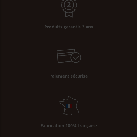
Produits garantis 2 ans
Paiement sécurisé
Fabrication 100% française