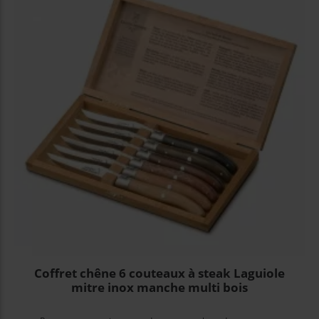
Coffret chêne 6 couteaux à steak Laguiole
mitre inox manche multi bois