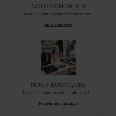
NOUS CONTACTER
Le service relation-clientèle vous répond.
Nous contacter
NOS 3 BOUTIQUES
Trouvez le point de vente le plus proche.
Trouver une boutique