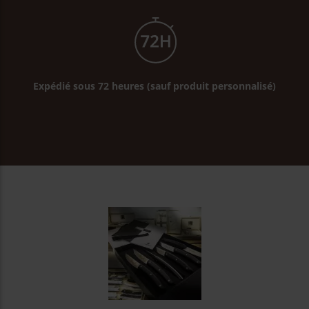
Expédié sous 72 heures (sauf produit personnalisé)