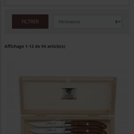
FILTRER
Affichage 1-12 de 94 article(s)