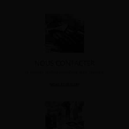
NOUS CONTACTER
Le service relation-clientèle vous répond.
Nous contacter