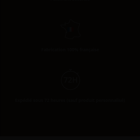
Fabrication 100% française
Expédié sous 72 heures (sauf produit personnalisé)