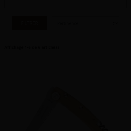
FILTRER
Affichage 1-6 de 6 article(s)