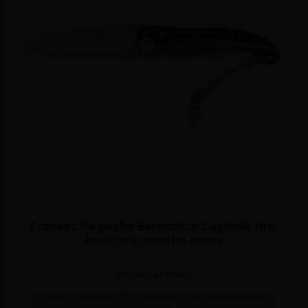
Couteau de poche Baroudeur Laguiole tire-
bouchon manche corne
Personnalisable
Ce couteau pliant avec tire-bouchon est un objet du quotidien