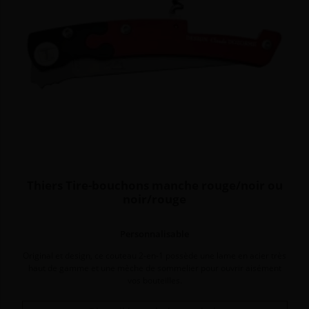
Thiers Tire-bouchons manche rouge/noir ou
noir/rouge
Personnalisable
Original et design, ce couteau 2-en-1 possède une lame en acier très
haut de gamme et une mèche de sommelier pour ouvrir aisément
vos bouteilles.