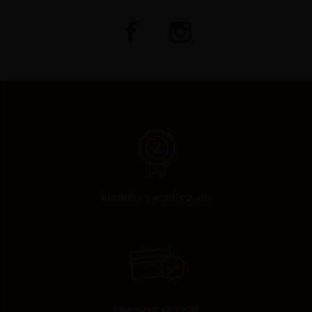
Produits garantis 2 ans
Paiement sécurisé