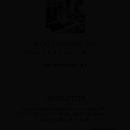
NOS 3 BOUTIQUES
Trouvez le point de vente le plus proche.
Trouver une boutique
NEWSLETTER
Vous pouvez vous désinscrire à tout moment. Vous
trouverez pour cela nos informations de contact dans les
conditions d'utilisation du site.