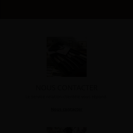
NOUS CONTACTER
Le service relation-clientèle vous répond.
Nous contacter