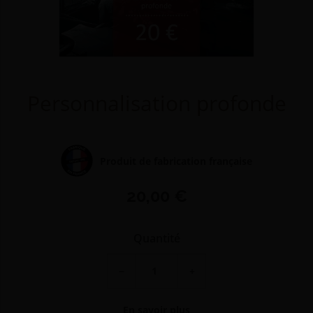
Personnalisation profonde
Produit de fabrication française
20,00 €
Quantité
−
+
En savoir plus