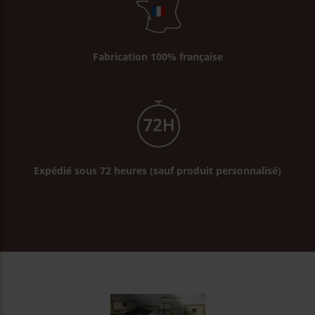
Fabrication 100% française
Expédié sous 72 heures (sauf produit personnalisé)