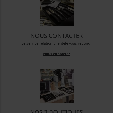
NOUS CONTACTER
Le service relation-clientèle vous répond.
Nous contacter
NOS 3 BOUTIQUES