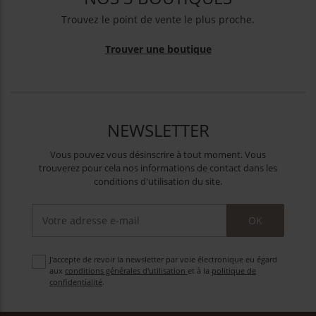
Trouvez le point de vente le plus proche.
Trouver une boutique
NEWSLETTER
Vous pouvez vous désinscrire à tout moment. Vous
trouverez pour cela nos informations de contact dans les
conditions d'utilisation du site.
OK
J'accepte de revoir la newsletter par voie électronique eu égard
aux
conditions générales d'utilisation
et à la
politique de
confidentialité
.