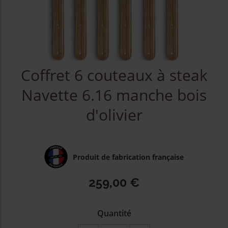
Coffret 6 couteaux à steak
Navette 6.16 manche bois
d'olivier
Produit de fabrication française
259,00 €
Quantité