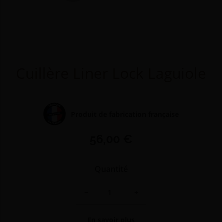
Cuillère Liner Lock Laguiole
Produit de fabrication française
56,00 €
Quantité
−
+
En savoir plus