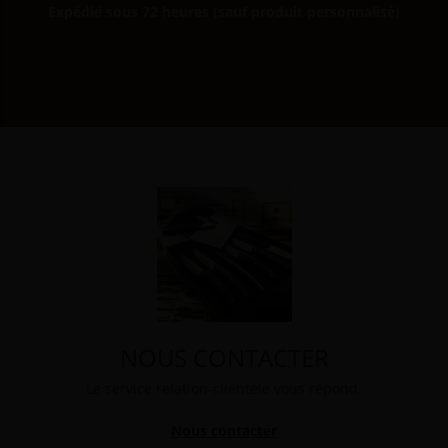
Expédié sous 72 heures (sauf produit personnalisé)
NOUS CONTACTER
Le service relation-clientèle vous répond.
Nous contacter