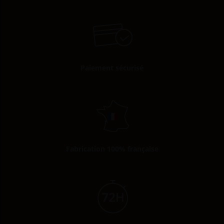
Paiement sécurisé
Fabrication 100% française