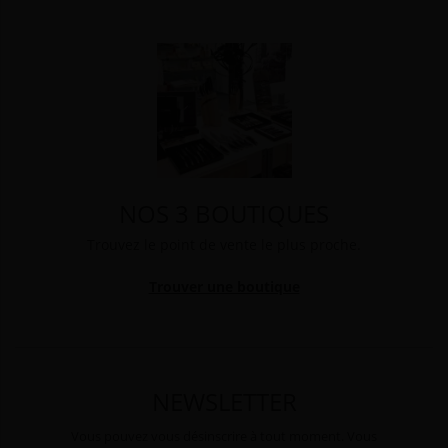
NOS 3 BOUTIQUES
Trouvez le point de vente le plus proche.
Trouver une boutique
NEWSLETTER
Vous pouvez vous désinscrire à tout moment. Vous