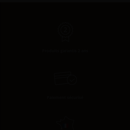
Produits garantis 2 ans
Paiement sécurisé