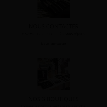
NOUS CONTACTER
Le service relation-clientèle vous répond.
Nous contacter
NOS 3 BOUTIQUES
Trouvez le point de vente le plus proche.