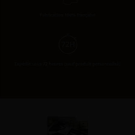
Fabrication 100% française
Expédié sous 72 heures (sauf produit personnalisé)