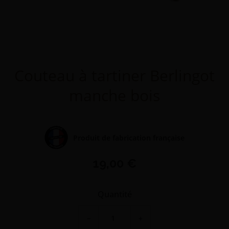
Couteau à tartiner Berlingot
manche bois
Produit de fabrication française
19,00 €
Quantité
−
+