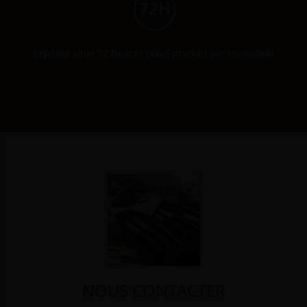
Expédié sous 72 heures (sauf produit personnalisé)
NOUS CONTACTER