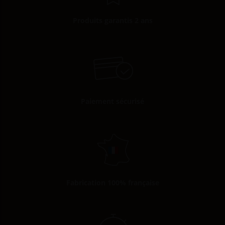
Produits garantis 2 ans
Paiement sécurisé
Fabrication 100% française