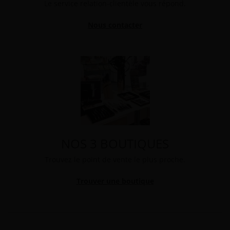
Le service relation-clientèle vous répond.
Nous contacter
NOS 3 BOUTIQUES
Trouvez le point de vente le plus proche.
Trouver une boutique