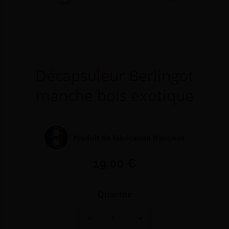
Décapsuleur Berlingot
manche bois exotique
Produit de fabrication française
19,00 €
Quantité
−
+