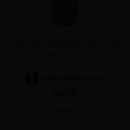
Fourreau de protection cuir
pour couteau de poche 9cm
Produit de fabrication française
10,00 €
Quantité
−
+