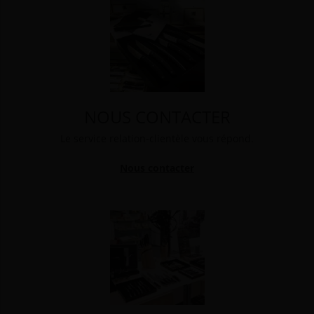
NOUS CONTACTER
Le service relation-clientèle vous répond.
Nous contacter