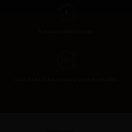
Fabrication 100% française
Expédié sous 72 heures (sauf produit personnalisé)