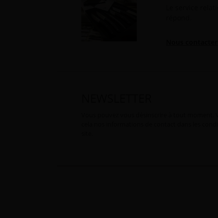
Le service relat
répond.
Nous contacter
NEWSLETTER
Vous pouvez vous désinscrire à tout moment. 
cela nos informations de contact dans les condit
site.