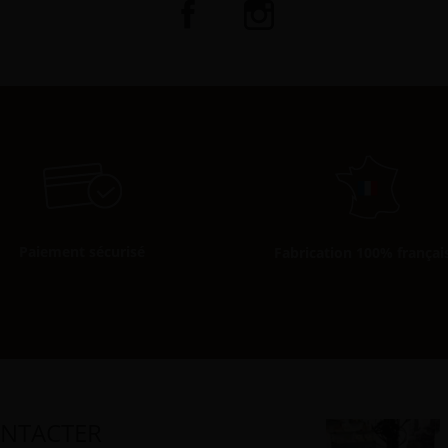
Paiement sécurisé
Fabrication 100% françai
NTACTER