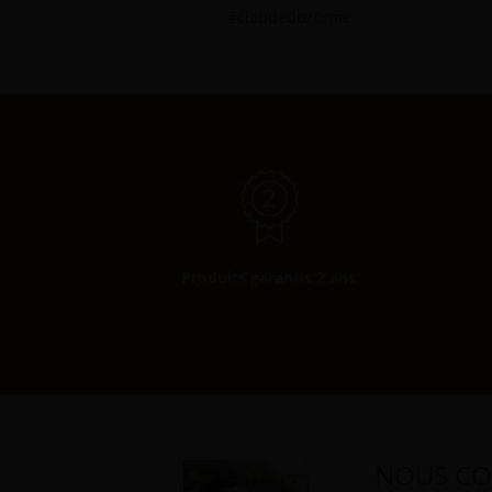
#claudedozorme
Produits garantis 2 ans
NOUS CO