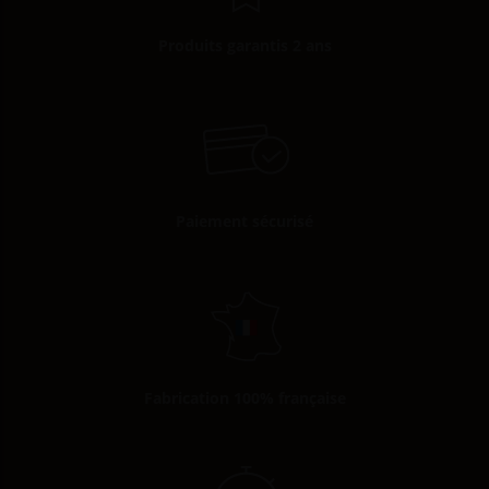
Produits garantis 2 ans
Paiement sécurisé
Fabrication 100% française