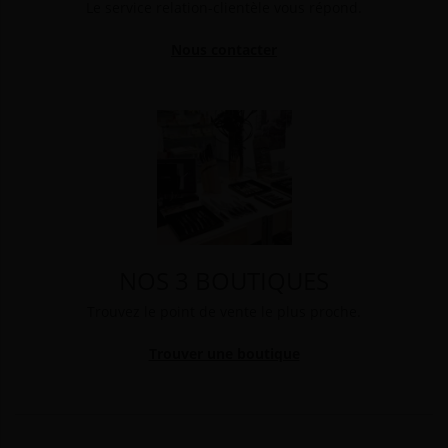
Le service relation-clientèle vous répond.
Nous contacter
NOS 3 BOUTIQUES
Trouvez le point de vente le plus proche.
Trouver une boutique