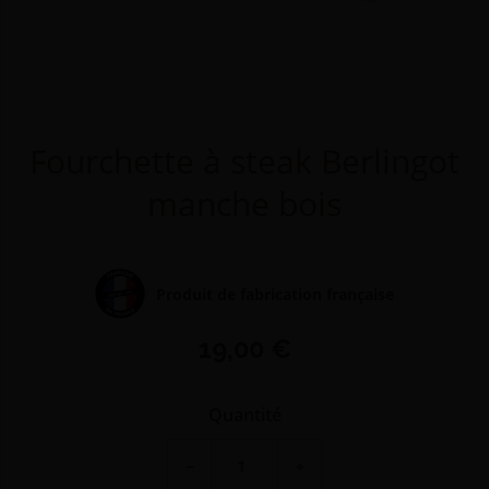
Fourchette à steak Berlingot
manche bois
Produit de fabrication française
19,00 €
Quantité
−
+