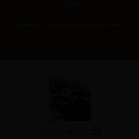
Expédié sous 72 heures (sauf produit personnalisé)
NOUS CONTACTER