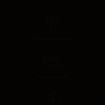
Produits garantis 2 ans
Paiement sécurisé