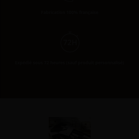
Fabrication 100% française
Expédié sous 72 heures (sauf produit personnalisé)