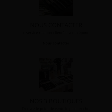
NOUS CONTACTER
Le service relation-clientèle vous répond.
Nous contacter
NOS 3 BOUTIQUES
Trouvez le point de vente le plus proche.