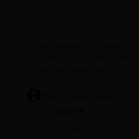
Coffret service à salade
Laguiole mitre inox manche
nacrine ivoirine
Produit de fabrication française
157,00 €
Quantité