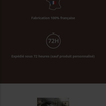
Fabrication 100% française
Expédié sous 72 heures (sauf produit personnalisé)