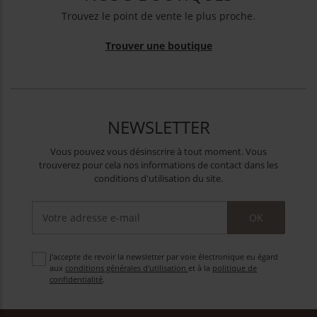
Trouvez le point de vente le plus proche.
Trouver une boutique
NEWSLETTER
Vous pouvez vous désinscrire à tout moment. Vous
trouverez pour cela nos informations de contact dans les
conditions d'utilisation du site.
OK
J'accepte de revoir la newsletter par voie électronique eu égard
aux
conditions générales d'utilisation
et à la
politique de
confidentialité
.