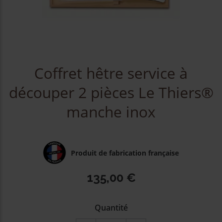
Coffret hêtre service à
découper 2 pièces Le Thiers®
manche inox
Produit de fabrication française
135,00 €
Quantité