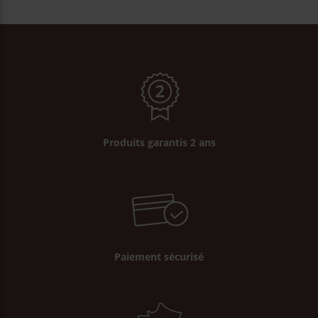
Produits garantis 2 ans
Paiement sécurisé