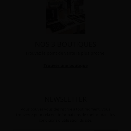
NOS 3 BOUTIQUES
Trouvez le point de vente le plus proche.
Trouver une boutique
NEWSLETTER
Vous pouvez vous désinscrire à tout moment. Vous
trouverez pour cela nos informations de contact dans les
conditions d'utilisation du site.