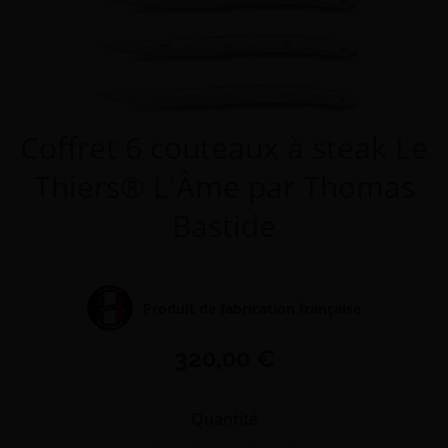
Coffret 6 couteaux à steak Le
Thiers® L'Âme par Thomas
Bastide
Produit de fabrication française
320,00 €
Quantité