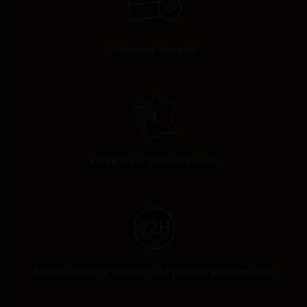
Paiement sécurisé
Fabrication 100% française
Expédié sous 72 heures (sauf produit personnalisé)