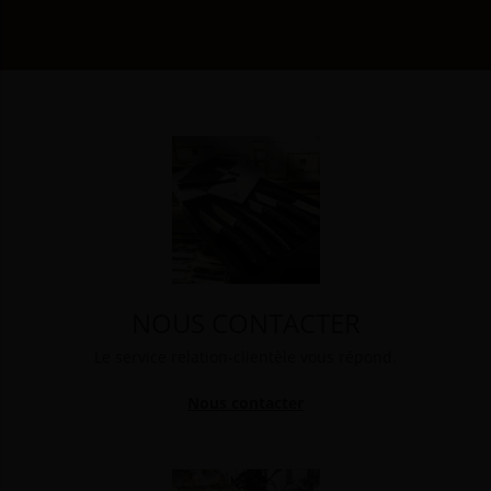
NOUS CONTACTER
Le service relation-clientèle vous répond.
Nous contacter