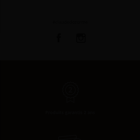
#claudedozorme
Produits garantis 2 ans