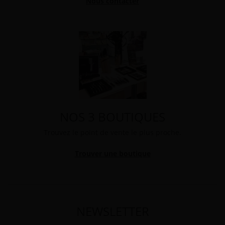
Nous contacter
NOS 3 BOUTIQUES
Trouvez le point de vente le plus proche.
Trouver une boutique
NEWSLETTER