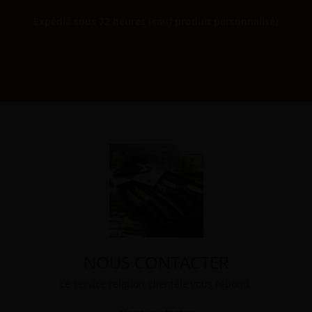
Expédié sous 72 heures (sauf produit personnalisé)
NOUS CONTACTER
Le service relation-clientèle vous répond.