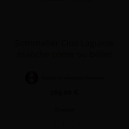
Sommelier Clos Laguiole
manche corne ou bélier
Produit de fabrication française
169,00 €
Quantité
−
+