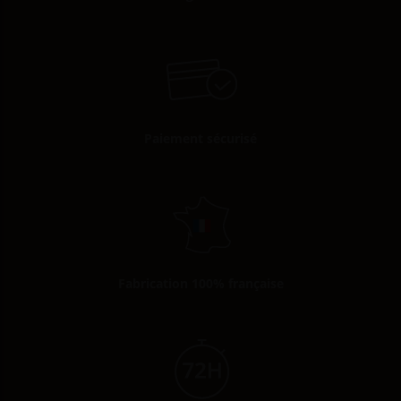
Paiement sécurisé
Fabrication 100% française