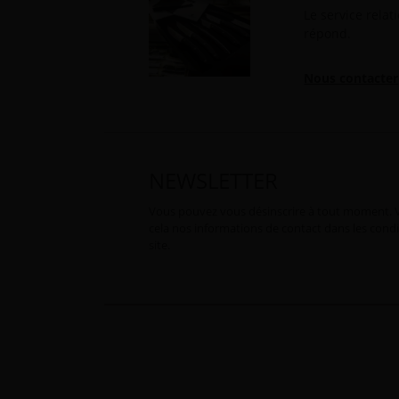
Le service relat
répond.
Nous contacter
NEWSLETTER
Vous pouvez vous désinscrire à tout moment. 
cela nos informations de contact dans les condit
site.