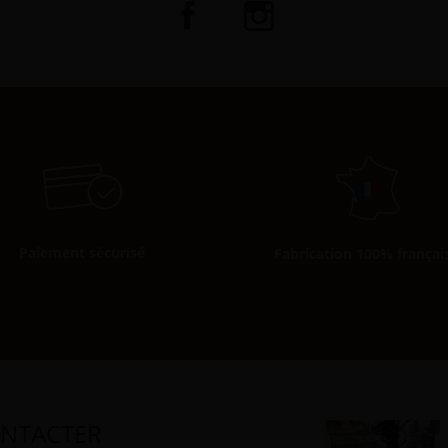
Paiement sécurisé
Fabrication 100% françai
NTACTER