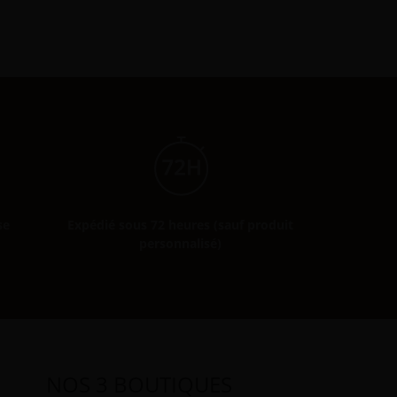
se
Expédié sous 72 heures (sauf produit
personnalisé)
NOS 3 BOUTIQUES