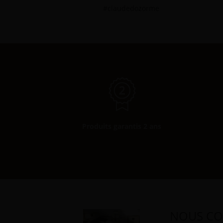
#claudedozorme
Produits garantis 2 ans
NOUS CO