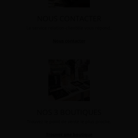
NOUS CONTACTER
Le service relation-clientèle vous répond.
Nous contacter
NOS 3 BOUTIQUES
Trouvez le point de vente le plus proche.
Trouver une boutique