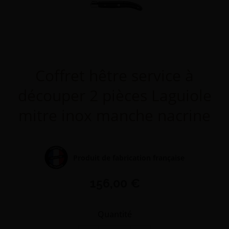
Coffret hêtre service à
découper 2 pièces Laguiole
mitre inox manche nacrine
Produit de fabrication française
156,00 €
Quantité