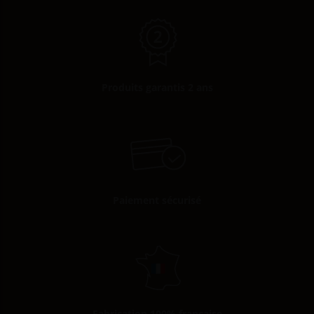
Produits garantis 2 ans
Paiement sécurisé
Fabrication 100% française