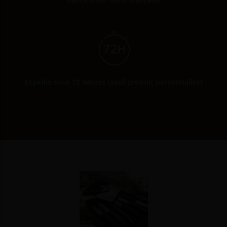
Expédié sous 72 heures (sauf produit personnalisé)