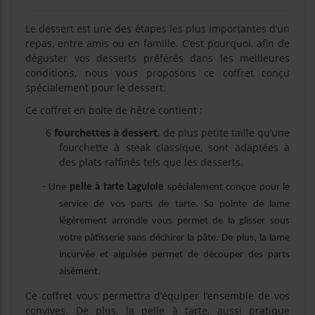
Le dessert est une des étapes les plus importantes d’un
repas, entre amis ou en famille. C’est pourquoi, afin de
déguster vos desserts préférés dans les meilleures
conditions, nous vous proposons ce coffret conçu
spécialement pour le dessert.
Ce coffret en boîte de hêtre contient :
6
fourchettes à dessert
, de plus petite taille qu’une
-
fourchette à steak classique, sont adaptées à
des plats raffinés tels que les desserts.
- Une
pelle à tarte Laguiole
spécialement conçue pour le
service de vos parts de tarte. Sa pointe de lame
légèrement arrondie vous permet de la glisser sous
votre pâtisserie sans déchirer la pâte. De plus, la lame
incurvée et aiguisée permet de découper des parts
aisément.
Ce coffret vous permettra d’équiper l’ensemble de vos
convives. De plus, la pelle à tarte, aussi pratique