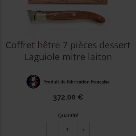
Coffret hêtre 7 pièces dessert
Laguiole mitre laiton
Produit de fabrication française
372,00 €
Quantité
−
+