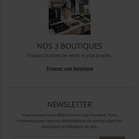
NOS 3 BOUTIQUES
Trouvez le point de vente le plus proche.
Trouver une boutique
NEWSLETTER
Vous pouvez vous désinscrire à tout moment. Vous
trouverez pour cela nos informations de contact dans les
conditions d'utilisation du site.