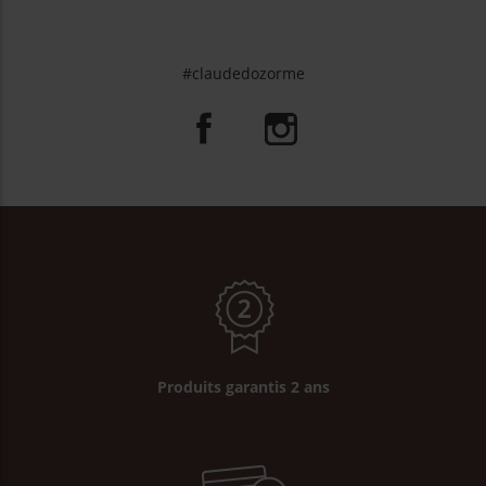
#claudedozorme
Produits garantis 2 ans