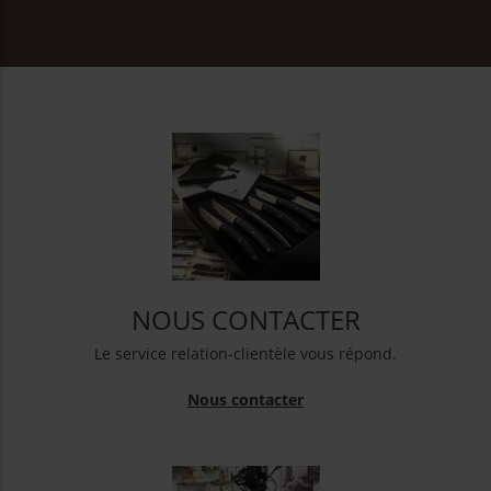
NOUS CONTACTER
Le service relation-clientèle vous répond.
Nous contacter