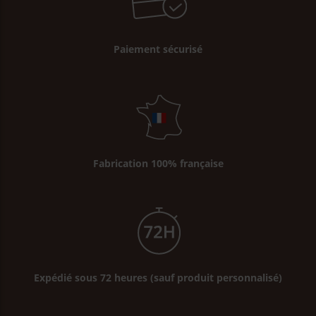
Paiement sécurisé
Fabrication 100% française
Expédié sous 72 heures (sauf produit personnalisé)